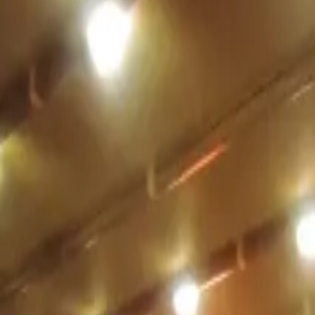
+90 530 934 93 08