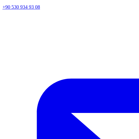
+90 530 934 93 08