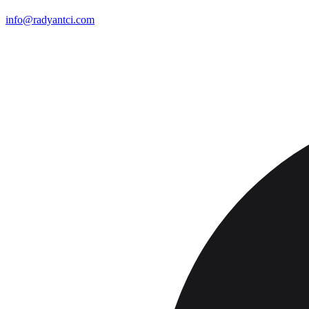
info@radyantci.com