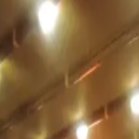
+90 530 934 93 08