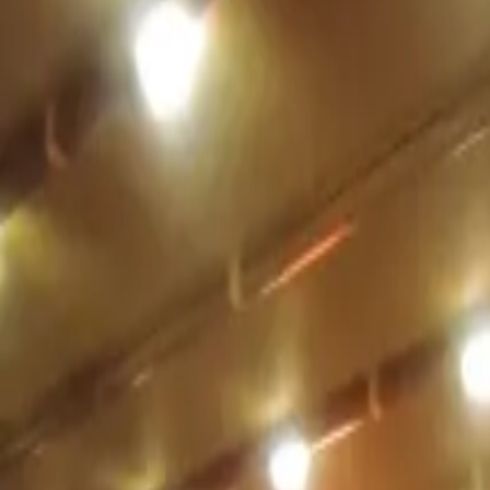
+90 530 934 93 08