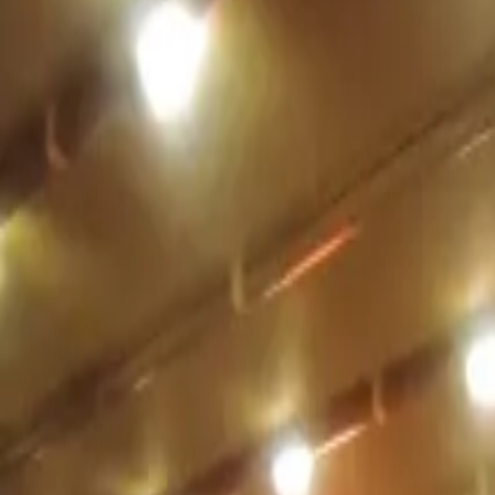
+90 530 934 93 08