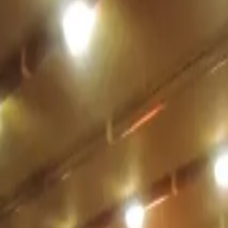
+90 530 934 93 08