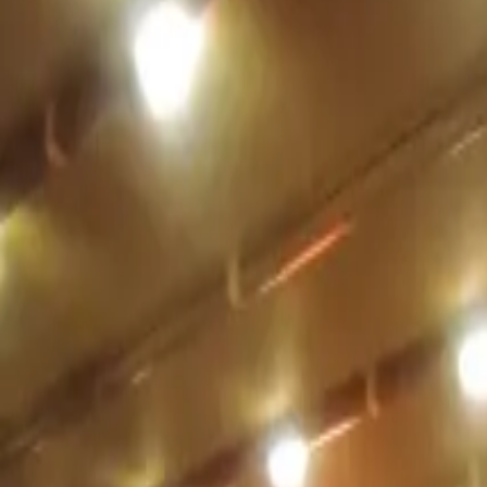
+90 530 934 93 08