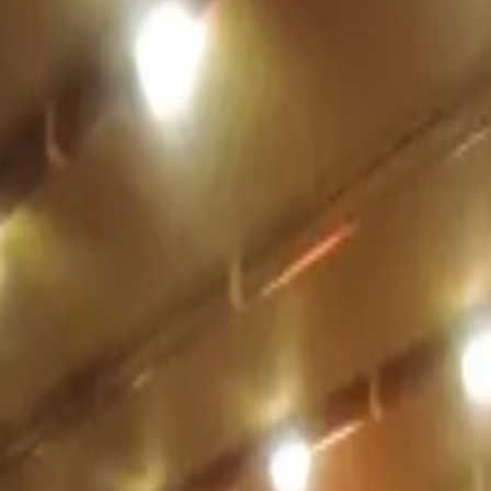
+90 530 934 93 08